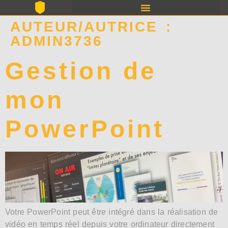
AUTEUR/AUTRICE :
ADMIN3736
Gestion de
mon
PowerPoint
Votre PowerPoint peut être intégré dans la réalisation de
vidéo en temps réel depuis votre ordinateur directement