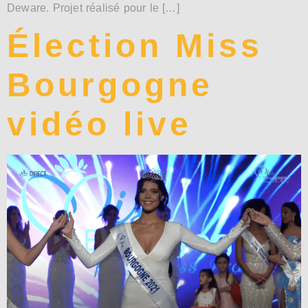
Deware. Projet réalisé pour le […]
Élection Miss
Bourgogne
vidéo live