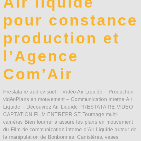
Air liquide
pour constance
production et
l’Agence
Com’Air
Prestataire audiovisuel – Vidéo Air Liquide – Production
vidéoPlans en mouvement – Communication interne Air
Liquide – Découvrez Air Liquide PRESTATAIRE VIDEO
CAPTATION FILM ENTREPRISE Tournage multi-
caméras Bien tourner a assuré les plans en mouvement
du Film de communication interne d’Air Liquide autour de
la manipulation de Bonbonnes, Canistères, vases