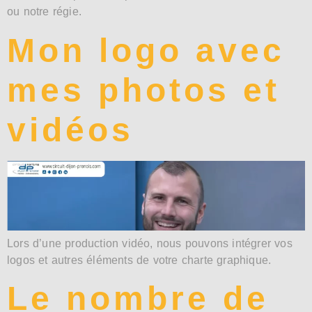
ou notre régie.
Mon logo avec
mes photos et
vidéos
Lors d’une production vidéo, nous pouvons intégrer vos
logos et autres éléments de votre charte graphique.
Le nombre de