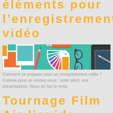
éléments pour
l’enregistremen
vidéo
Comment se préparer pour un enregistrement vidéo ?
Comme pour un rendez-vous : votre pitch, vos
présentations. Nous on fait le reste.
Tournage Film