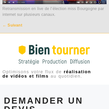
Retransmission en live de l’élection miss Bourgogne par
internet sur plusieurs canaux.
←
Suivant
Optimisons votre flux de
réalisation
de vidéos et films
au quotidien.
DEMANDER UN