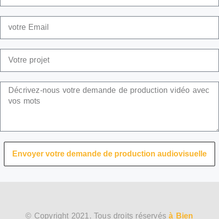
Envoyer votre demande de production audiovisuelle
© Copyright 2021. Tous droits réservés
à Bien