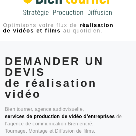
Optimisons votre flux de
réalisation
de vidéos et films
au quotidien.
DEMANDER UN
DEVIS
de réalisation
vidéo
Bien tourner, agence audiovisuelle,
services de production de vidéo d’entreprises
de
l’agence de communication Bien encré.
Tournage, Montage et Diffusion de films.