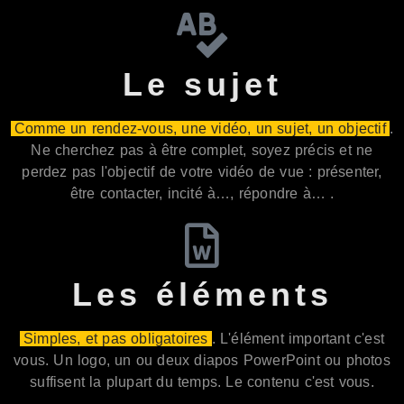
Le sujet
Comme un rendez-vous, une vidéo, un sujet, un objectif
.
Ne cherchez pas à être complet, soyez précis et ne
perdez pas l'objectif de votre vidéo de vue : présenter,
être contacter, incité à…, répondre à… .
Les éléments
Simples, et pas obligatoires
. L'élément important c'est
vous. Un logo, un ou deux diapos PowerPoint ou photos
suffisent la plupart du temps. Le contenu c'est vous.