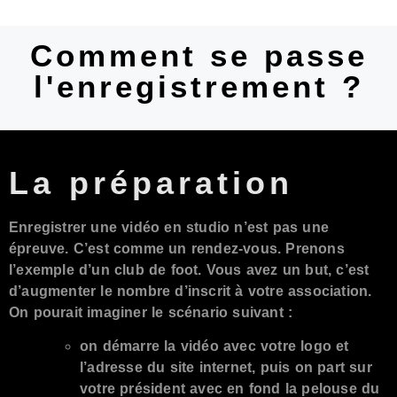
Comment se passe
l'enregistrement ?
La préparation
Enregistrer une vidéo en studio n’est pas une
épreuve. C’est comme un rendez-vous. Prenons
l’exemple d’un club de foot. Vous avez un but, c’est
d’augmenter le nombre d’inscrit à votre association.
On pourait imaginer le scénario suivant :
on démarre la vidéo avec votre logo et
l’adresse du site internet, puis on part sur
votre président avec en fond la pelouse du