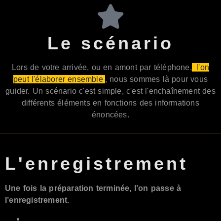
Le scénario
Lors de votre arrivée, ou en amont par téléphone,
l'on
peut l'élaborer ensemble
, nous sommes là pour vous
guider. Un scénario c'est simple, c'est l'enchaînement des
différents éléments en fonctions des informations
énoncées.
L'enregistrement
Une fois la préparation terminée, l’on passe à
l’enregistrement.