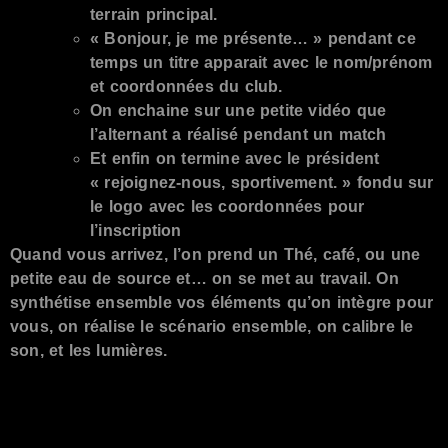
terrain principal.
« Bonjour, je me présente… » pendant ce
temps un titre apparait avec le nom/prénom
et coordonnées du club.
On enchaine sur une petite vidéo que
l’alternant a réalisé pendant un match
Et enfin on termine avec le président
« rejoignez-nous, sportivement. » fondu sur
le logo avec les coordonnées pour
l’inscription
Quand vous arrivez, l’on prend un Thé, café, ou une
petite eau de source et… on se met au travail. On
synthétise ensemble vos éléments qu’on intègre pour
vous, on réalise le scénario ensemble, on calibre le
son, et les lumières.