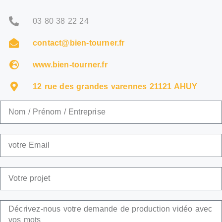
03 80 38 22 24
contact@bien-tourner.fr
www.bien-tourner.fr
12 rue des grandes varennes 21121 AHUY