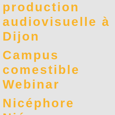
production
audiovisuelle à
Dijon
Campus
comestible
Webinar
Nicéphore