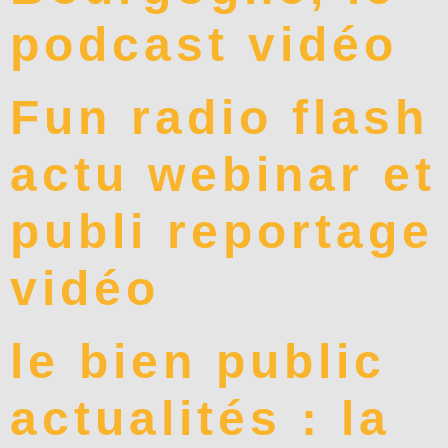
podcast vidéo
Fun radio flash
actu webinar et
publi reportage
vidéo
le bien public
actualités : la