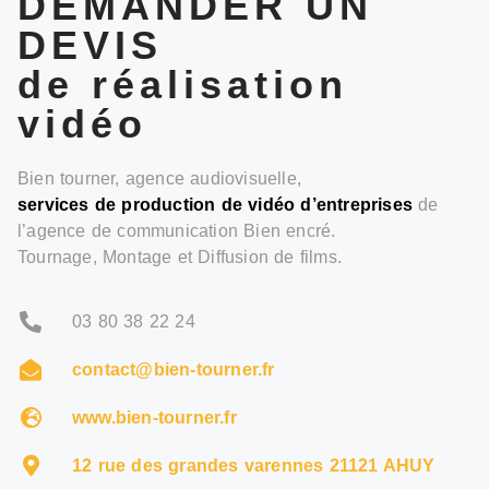
DEMANDER UN
DEVIS
de réalisation
vidéo
Bien tourner, agence audiovisuelle,
services de production de vidéo d’entreprises
de
l’agence de communication Bien encré.
Tournage, Montage et Diffusion de films.
03 80 38 22 24
contact@bien-tourner.fr
www.bien-tourner.fr
12 rue des grandes varennes 21121 AHUY