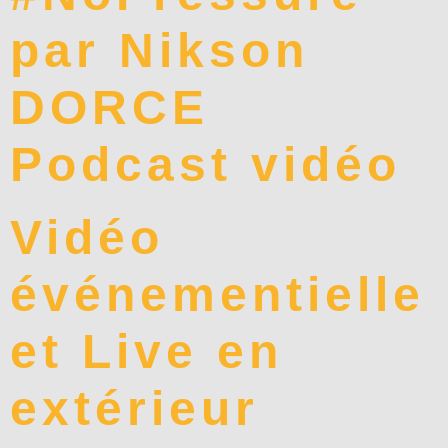
par Nikson
DORCE
Podcast vidéo
Vidéo
événementielle
et Live en
extérieur