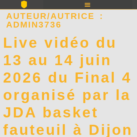
AUTEUR/AUTRICE :
ADMIN3736
Live vidéo du
13 au 14 juin
2026 du Final 4
organisé par la
JDA basket
fauteuil à Dijon