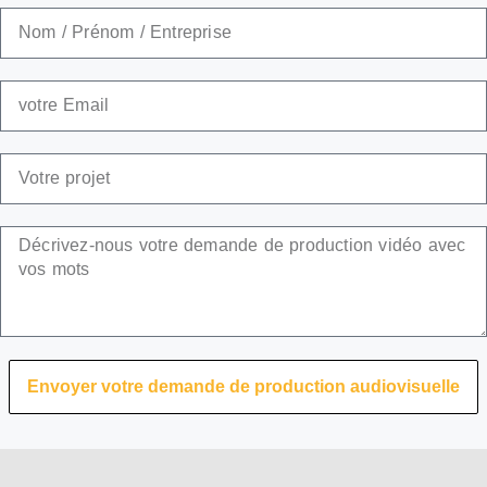
Envoyer votre demande de production audiovisuelle