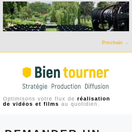
Prochain
→
Optimisons votre flux de
réalisation
de vidéos et films
au quotidien.