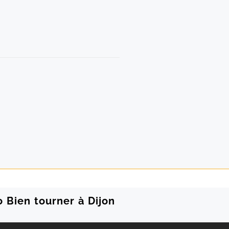
o Bien tourner à Dijon