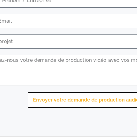
Envoyer votre demande de production audi