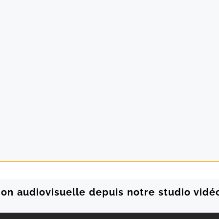
tion audiovisuelle depuis notre studio vidé