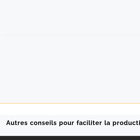
Autres conseils pour faciliter la produc