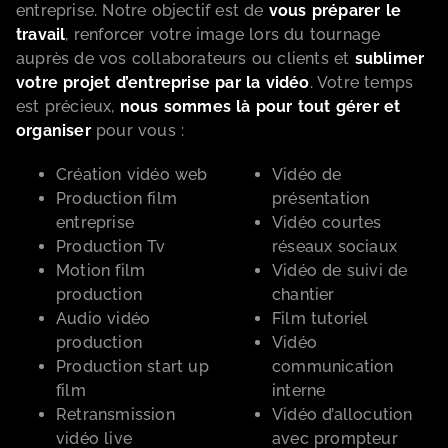
entreprise. Notre objectif est de
vous préparer le
travail
, renforcer votre image lors du tournage
auprès de vos collaborateurs ou clients et
sublimer
votre projet d’entreprise par la vidéo
. Votre temps
est précieux,
nous sommes là pour tout gérer et
organiser
pour vous :
Création vidéo web
Vidéo de
Production film
présentation
entreprise
Vidéo courtes
Production Tv
réseaux sociaux
Motion film
Vidéo de suivi de
production
chantier
Audio vidéo
Film tutoriel
production
Vidéo
Production start up
communication
film
interne
Retransmission
Vidéo d’allocution
vidéo live
avec prompteur