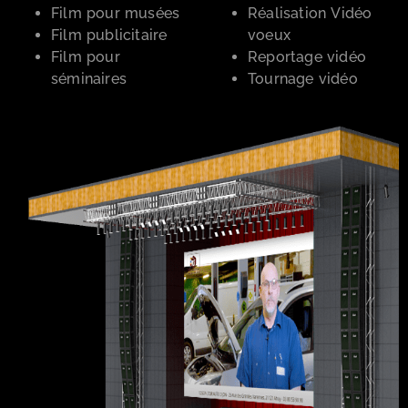
Film pour musées
Réalisation Vidéo
Film publicitaire
voeux
Film pour
Reportage vidéo
séminaires
Tournage vidéo