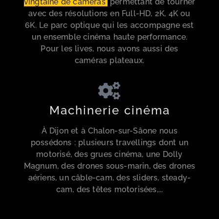
vingtaine de caméras
permettant de tourner
avec des résolutions en Full-HD, 2K, 4K ou
6K. Le parc optique qui les accompagne est
un ensemble cinéma haute performance.
Pour les lives, nous avons aussi des
caméras plateaux.
Machinerie cinéma
À Dijon et à Chalon-sur-Sâone nous
possédons : plusieurs travellings dont un
motorisé, des grues cinéma, une Dolly
Magnum, des drones sous-marin, des drones
aériens, un câble-cam, des sliders, steady-
cam, des têtes motorisées,...