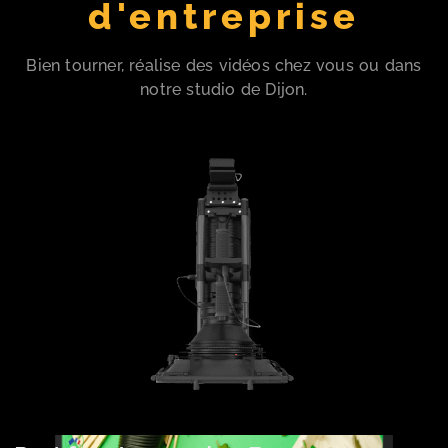
d'entreprise
Bien tourner, réalise des vidéos chez vous ou dans
notre studio de Dijon.