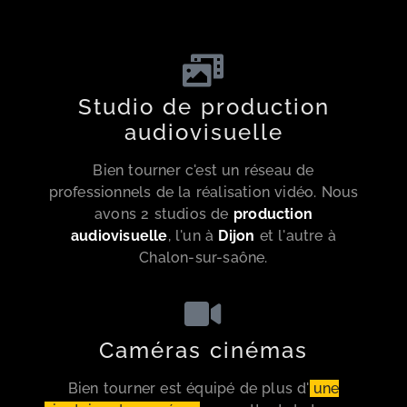
Studio de production
audiovisuelle
Bien tourner c'est un réseau de
professionnels de la réalisation vidéo. Nous
avons 2 studios de
production
audiovisuelle
, l'un à
Dijon
et l'autre à
Chalon-sur-saône.
Caméras cinémas
Bien tourner est équipé de plus d'
une