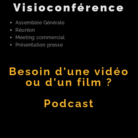
Visioconférence
Assemblée Générale
Réunion
Meeting commercial
Présentation presse
Besoin d'une vidéo
ou d'un film ?
Podcast