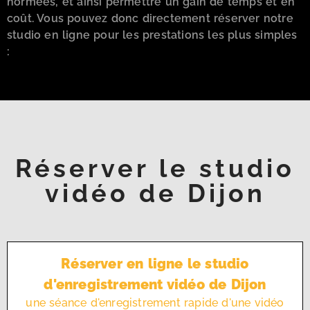
normées, et ainsi permettre un gain de temps et en
coût. Vous pouvez donc directement réserver notre
studio en ligne pour les prestations les plus simples
:
Réserver le studio
vidéo de Dijon
Réserver en ligne le studio
d'enregistrement vidéo de Dijon
une séance d'enregistrement rapide d'une vidéo