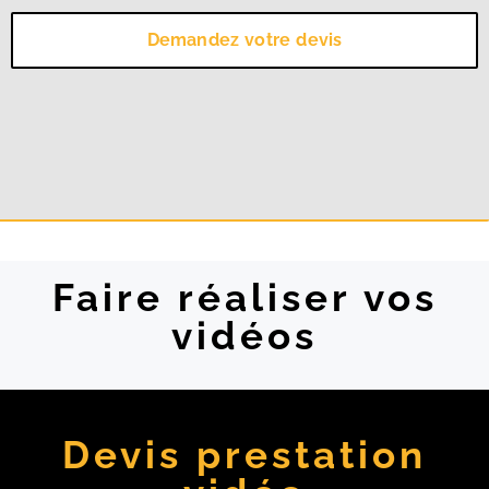
Demandez votre devis
Faire réaliser vos
vidéos
Devis prestation