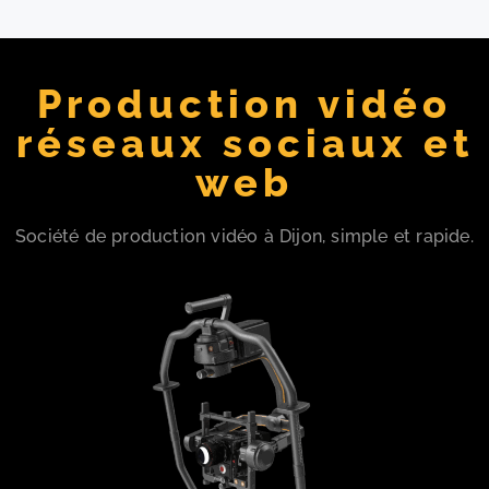
Production vidéo
réseaux sociaux et
web
Société de production vidéo à Dijon, simple et rapide.