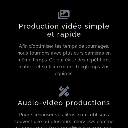
Production vidéo simple
et rapide
Afin d'optimiser les temps de tournages,
nous tournons avec plusieurs caméras en
même temps. Ce qui évite des répétitions
inutiles et sollicite moins longtemps vos
équipes.
Audio-video productions
Pour scénariser vos films, nous utilisons
souvent une ou plusieurs interviews comme