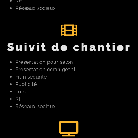
RH
Réseaux sociaux
Suivit de chantier
Présentation pour salon
Présentation écran géant
Film sécurité
Publicité
Tutoriel
RH
Réseaux sociaux