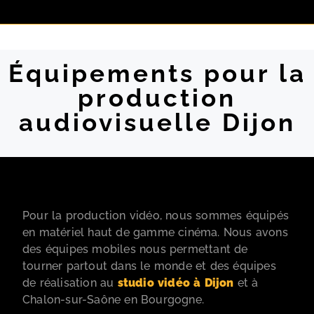
Équipements pour la
production
audiovisuelle Dijon
Pour la production vidéo, nous sommes équipés
en matériel haut de gamme cinéma. Nous avons
des équipes mobiles nous permettant de
tourner partout dans le monde et des équipes
de réalisation au
studio vidéo à Dijon
et à
Chalon-sur-Saône en Bourgogne.