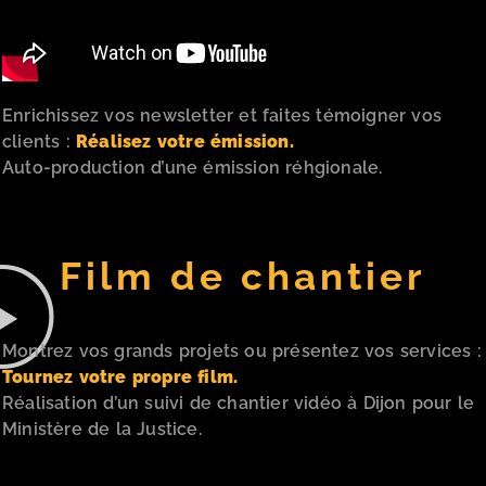
Enrichissez vos newsletter et faites témoigner vos
clients :
Réalisez votre émission.
Auto-production d’une émission réhgionale.
Film de chantier
Montrez vos grands projets ou présentez vos services :
Tournez votre propre film.
Réalisation d’un suivi de chantier vidéo à Dijon pour le
Ministère de la Justice.