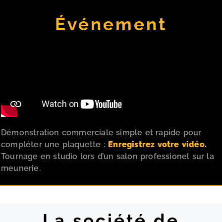
Événement
Démonstration commerciale simple et rapide pour
compléter une plaquette :
Enregistrez votre vidéo.
Tournage en studio lors d’un salon professionel sur la
meunerie.
La société de