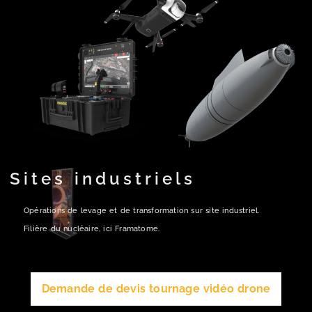
Sites industriels
Opérations de levage et de transformation sur site industriel.
Filière du nucléaire, ici Framatome.
Demande de devis tournage vidéo drone