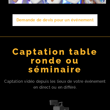
Demande de devis pour un événement
Captation table
ronde ou
séminaire
Captation vidéo depuis les lieux de votre événement
en direct ou en différé.