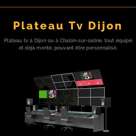
Plateau Tv Dijon
Plateau tv à Dijon ou à Chalon-sur-saône, tout équipé
et déjà monté, pouvant être personnalisé.