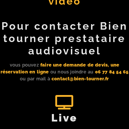
vidéo
Pour contacter Bien
tourner prestataire
audiovisuel
vous pouvez
faire une demande de devis, une
réservation en ligne
ou nous joindre au
06 77 84 54 65
ou par mail à
contact@bien-tourner.fr
Live