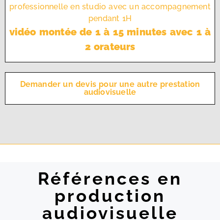
professionnelle en studio avec un accompagnement
pendant 1H
vidéo montée de 1 à 15 minutes avec 1 à
2 orateurs
Demander un devis pour une autre prestation
audiovisuelle
Références en
production
audiovisuelle