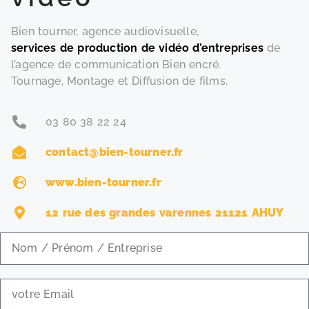
Bien tourner, agence audiovisuelle,
services de production de vidéo d’entreprises
de
l’agence de communication Bien encré.
Tournage, Montage et Diffusion de films.
03 80 38 22 24
contact@bien-tourner.fr
www.bien-tourner.fr
12 rue des grandes varennes 21121 AHUY