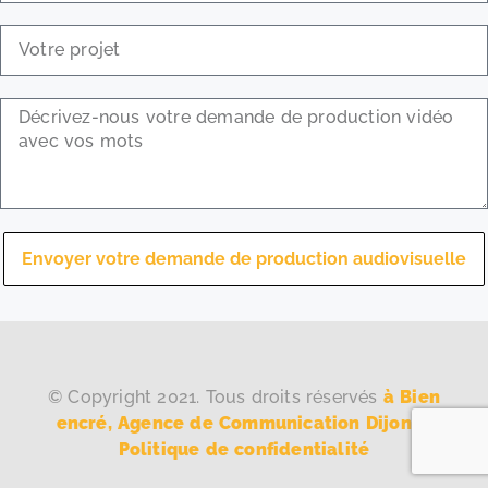
Envoyer votre demande de production audiovisuelle
© Copyright 2021. Tous droits réservés
à Bien
encré, Agence de Communication Dijon.
–
Politique de confidentialité